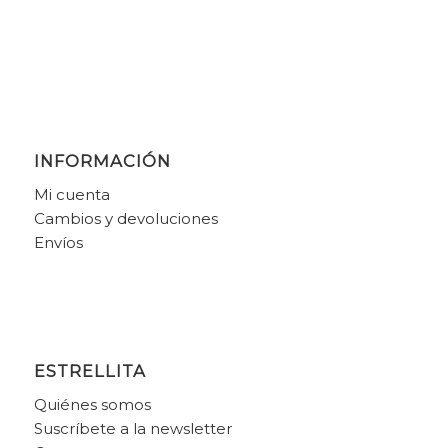
INFORMACIÓN
Mi cuenta
Cambios y devoluciones
Envíos
ESTRELLITA
Quiénes somos
Suscríbete a la newsletter