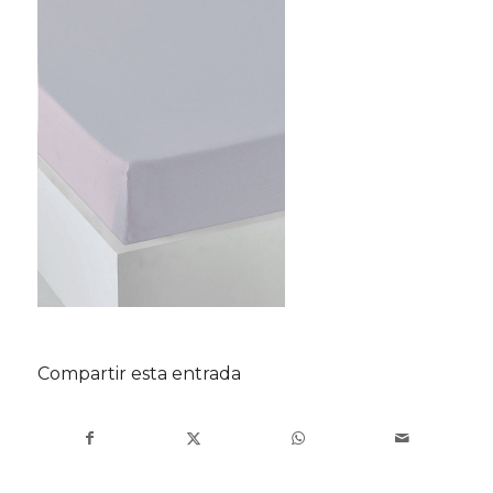
Compartir esta entrada