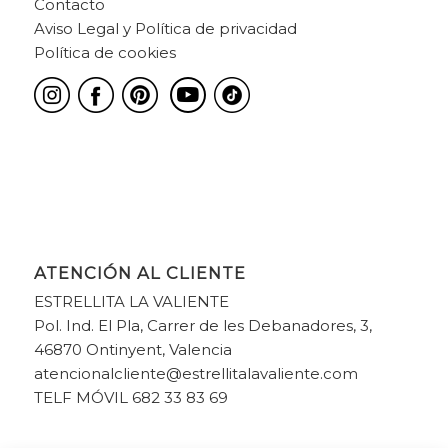
Contacto
Aviso Legal y Política de privacidad
Política de cookies
ATENCIÓN AL CLIENTE
ESTRELLITA LA VALIENTE
Pol. Ind. El Pla, Carrer de les Debanadores, 3,
46870 Ontinyent, Valencia
atencionalcliente@estrellitalavaliente.com
TELF MÓVIL 682 33 83 69