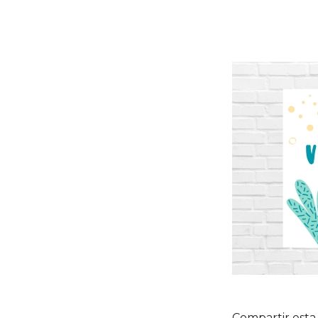
Compartir esta