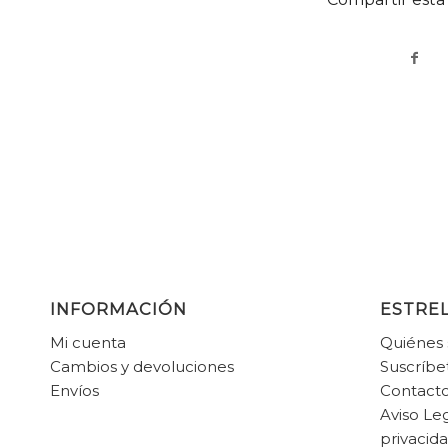
INFORMACIÓN
ESTREL
Mi cuenta
Quiénes
Cambios y devoluciones
Suscríbe
Envíos
Contact
Aviso Leg
privacid