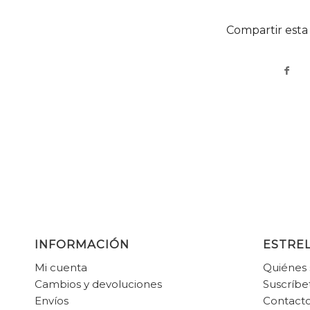
Compartir esta
INFORMACIÓN
ESTREL
Mi cuenta
Quiénes
Cambios y devoluciones
Suscríbe
Envíos
Contact