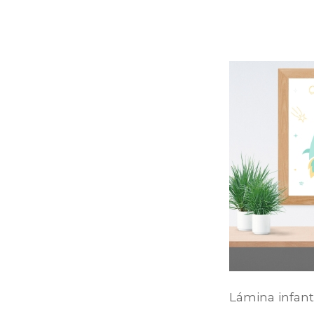
Lámina infant