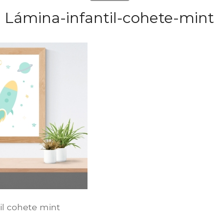
Lámina-infantil-cohete-mint
il cohete mint