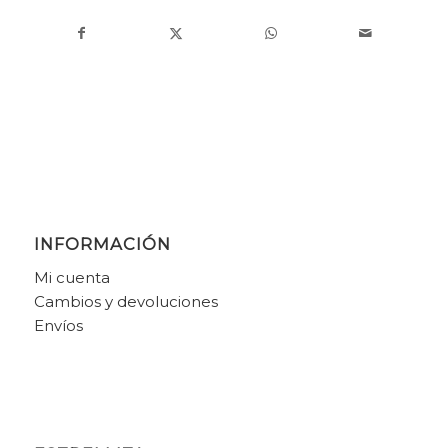
INFORMACIÓN
Mi cuenta
Cambios y devoluciones
Envíos