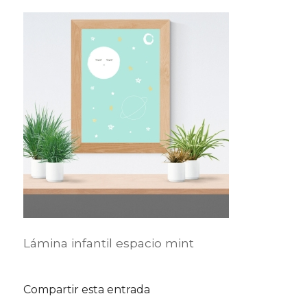
Lámina infantil espacio mint
Compartir esta entrada