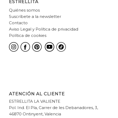
ESTRELLITA
Quiénes somos
Suscríbete a la newsletter
Contacto
Aviso Legal y Política de privacidad
Política de cookies
ATENCIÓN AL CLIENTE
ESTRELLITA LA VALIENTE
Pol. Ind. El Pla, Carrer de les Debanadores, 3,
46870 Ontinyent, Valencia