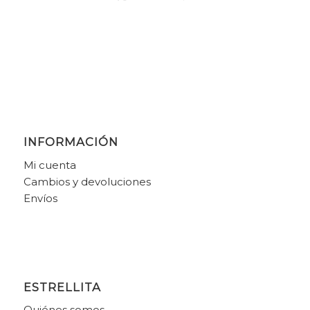
INFORMACIÓN
Mi cuenta
Cambios y devoluciones
Envíos
ESTRELLITA
Quiénes somos