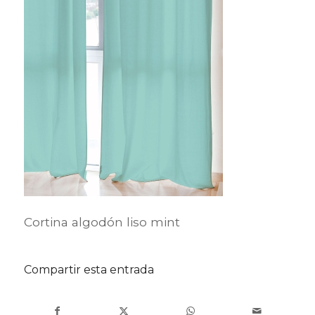
Cortina algodón liso mint
Compartir esta entrada