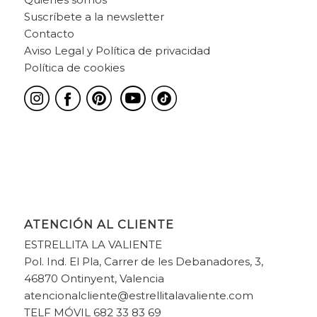
Suscríbete a la newsletter
Contacto
Aviso Legal y Política de privacidad
Política de cookies
ATENCIÓN AL CLIENTE
ESTRELLITA LA VALIENTE
Pol. Ind. El Pla, Carrer de les Debanadores, 3,
46870 Ontinyent, Valencia
atencionalcliente@estrellitalavaliente.com
TELF MÓVIL 682 33 83 69