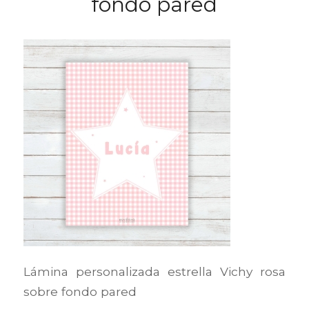
fondo pared
Lámina personalizada estrella Vichy rosa
sobre fondo pared