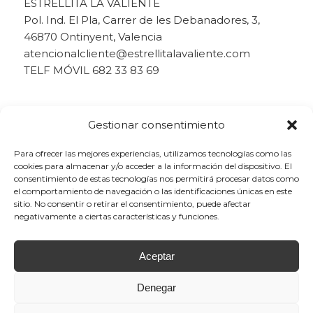
ESTRELLITA LA VALIENTE
Pol. Ind. El Pla, Carrer de les Debanadores, 3,
46870 Ontinyent, Valencia
atencionalcliente@estrellitalavaliente.com
TELF MÓVIL 682 33 83 69
Gestionar consentimiento
Para ofrecer las mejores experiencias, utilizamos tecnologías como las
cookies para almacenar y/o acceder a la información del dispositivo. El
consentimiento de estas tecnologías nos permitirá procesar datos como
el comportamiento de navegación o las identificaciones únicas en este
sitio. No consentir o retirar el consentimiento, puede afectar
negativamente a ciertas características y funciones.
Aceptar
Denegar