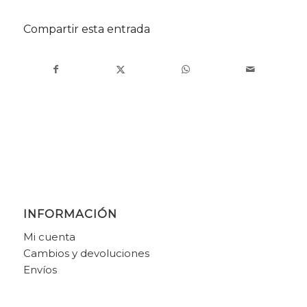
Compartir esta entrada
INFORMACIÓN
Mi cuenta
Cambios y devoluciones
Envíos