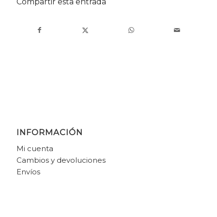
Compartir esta entrada
INFORMACIÓN
Mi cuenta
Cambios y devoluciones
Envíos