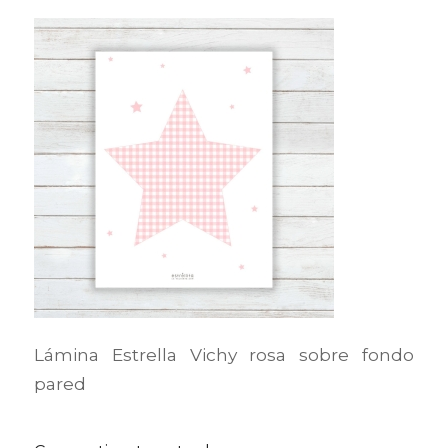
Lámina Estrella Vichy rosa sobre fondo
pared