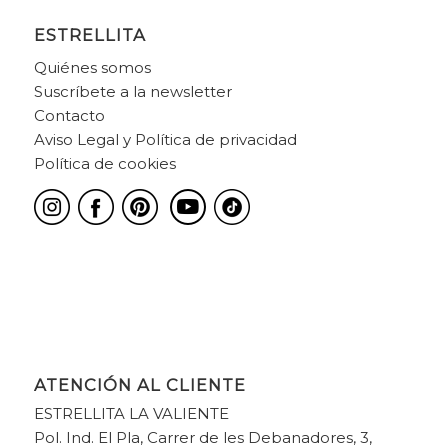
ESTRELLITA
Quiénes somos
Suscríbete a la newsletter
Contacto
Aviso Legal y Política de privacidad
Política de cookies
ATENCIÓN AL CLIENTE
ESTRELLITA LA VALIENTE
Pol. Ind. El Pla, Carrer de les Debanadores, 3,