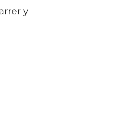
arrer y