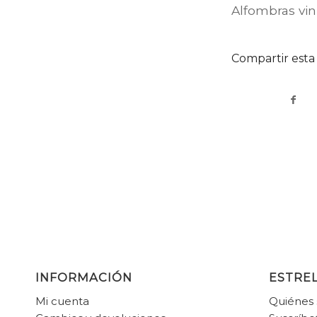
Alfombras vin
Compartir esta
INFORMACIÓN
ESTREL
Mi cuenta
Quiénes