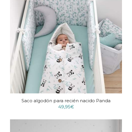
Saco algodón para recién nacido Panda
49,95
€