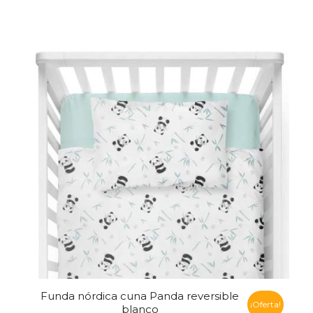
Funda nórdica cuna Panda reversible
¡Oferta!
blanco