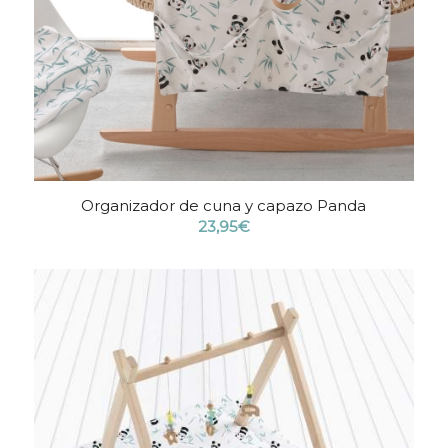
Organizador de cuna y capazo Panda
23,95
€