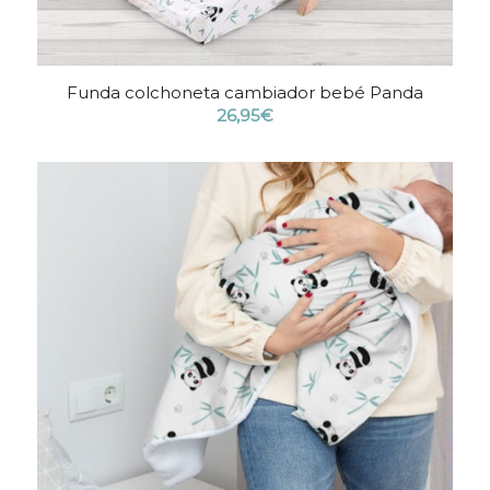
Funda colchoneta cambiador bebé Panda
26,95
€