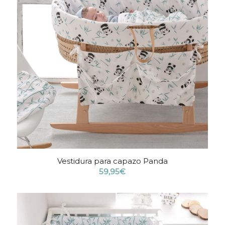
Vestidura para capazo Panda
59,95
€