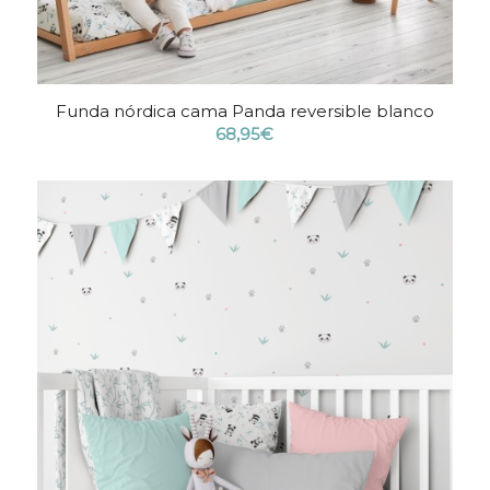
Funda nórdica cama Panda reversible blanco
68,95
€