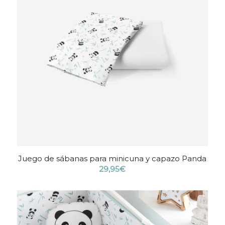
Juego de sábanas para minicuna y capazo Panda
29,95
€