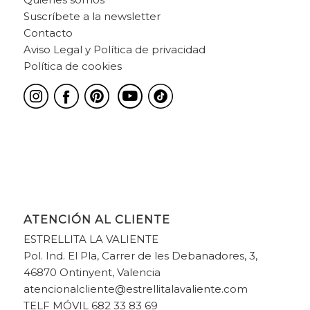
Suscríbete a la newsletter
Contacto
Aviso Legal y Política de privacidad
Política de cookies
ATENCIÓN AL CLIENTE
ESTRELLITA LA VALIENTE
Pol. Ind. El Pla, Carrer de les Debanadores, 3,
46870 Ontinyent, Valencia
atencionalcliente@estrellitalavaliente.com
TELF MÓVIL 682 33 83 69