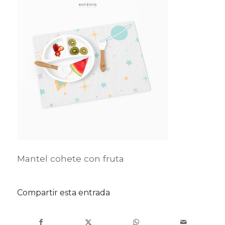
Mantel cohete con fruta
Compartir esta entrada