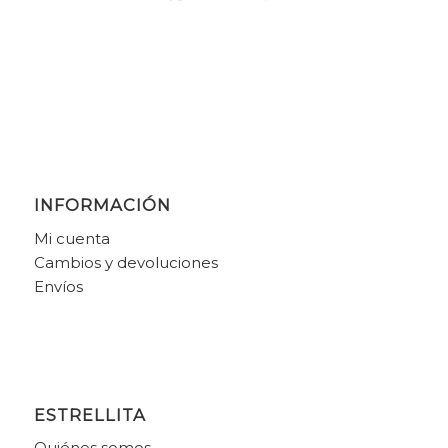
INFORMACIÓN
Mi cuenta
Cambios y devoluciones
Envíos
ESTRELLITA
Quiénes somos