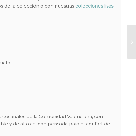
s de la colección o con nuestras
colecciones
lisas
,
uata.
artesanales de la Comunidad Valenciana, con
ble y de alta calidad pensada para el confort de