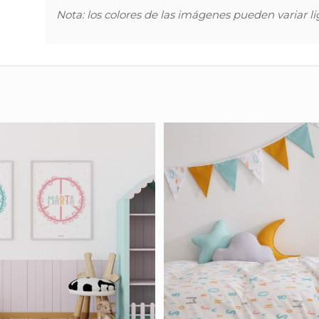
Nota: los colores de las imágenes pueden variar l