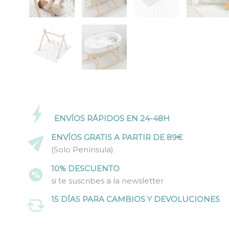
ENVÍOS RÁPIDOS EN 24-48H
ENVÍOS GRATIS A PARTIR DE 89€
(Solo Península)
10% DESCUENTO
si te suscribes a la newsletter
15 DÍAS PARA CAMBIOS Y DEVOLUCIONES