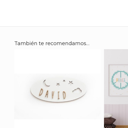
También te recomendamos…