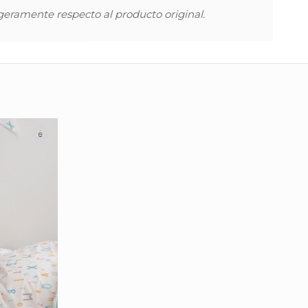
igeramente respecto al producto original.