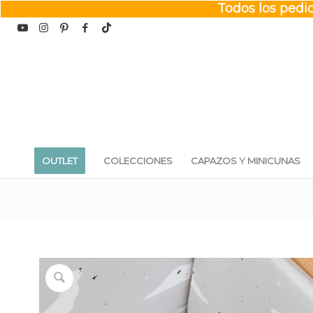
Todos los pedid
OUTLET
COLECCIONES
CAPAZOS Y MINICUNAS