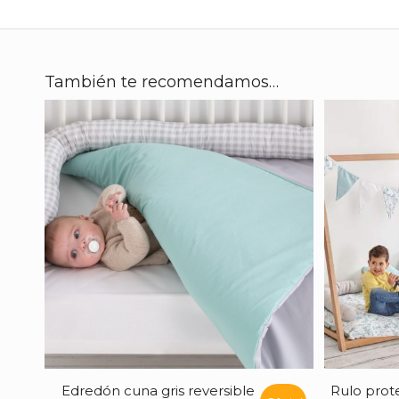
También te recomendamos…
Edredón cuna gris reversible
Rulo prote