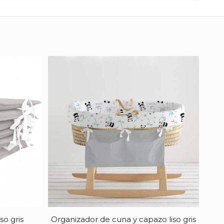
so gris
Organizador de cuna y capazo liso gris