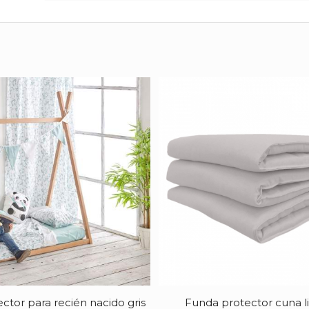
ctor para recién nacido gris
Funda protector cuna li