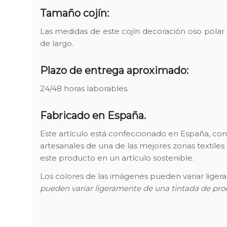
Tamaño cojín:
Las medidas de este cojín decoración oso polar
de largo.
Plazo de entrega aproximado:
24/48 horas laborables.
Fabricado en España.
Este artículo está confeccionado en España, con 
artesanales de una de las mejores zonas textiles
este producto en un artículo sostenible.
Los colores de las imágenes pueden variar ligera
pueden variar ligeramente de una tintada de prod