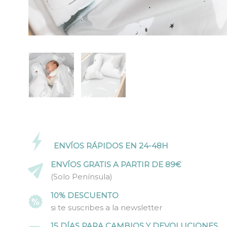
ENVÍOS RÁPIDOS EN 24-48H
ENVÍOS GRATIS A PARTIR DE 89€
(Solo Península)
10% DESCUENTO
si te suscribes a la newsletter
15 DÍAS PARA CAMBIOS Y DEVOLUCIONES