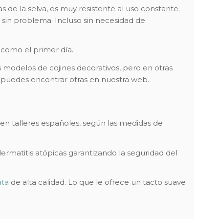
 de la selva, es muy resistente al uso constante.
sin problema. Incluso sin necesidad de
 como el primer día.
modelos de cojines decorativos, pero en otras
, puedes encontrar otras en nuestra web.
 en talleres españoles, según las medidas de
dermatitis atópicas garantizando la seguridad del
ta
de alta calidad. Lo que le ofrece un tacto suave