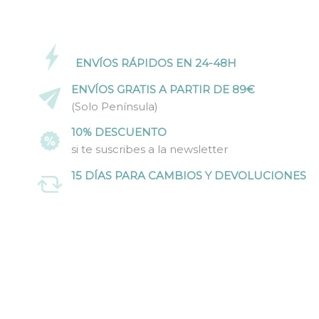
ENVÍOS RÁPIDOS EN 24-48H
ENVÍOS GRATIS A PARTIR DE 89€
(Solo Península)
10% DESCUENTO
si te suscribes a la newsletter
15 DÍAS PARA CAMBIOS Y DEVOLUCIONES