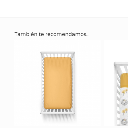
También te recomendamos…