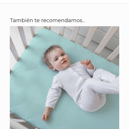
También te recomendamos…