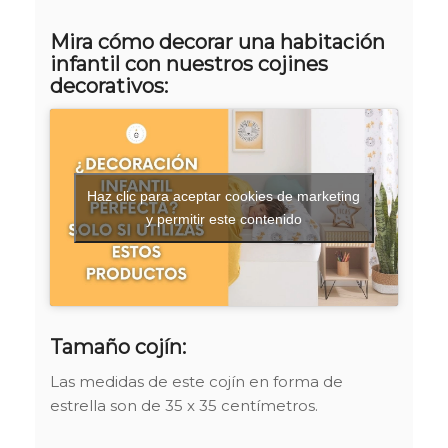
Mira cómo decorar una habitación
infantil con nuestros cojines
decorativos:
Haz clic para aceptar cookies de marketing
y permitir este contenido
Tamaño cojín:
Las medidas de este cojín en forma de
estrella son de 35 x 35 centímetros.