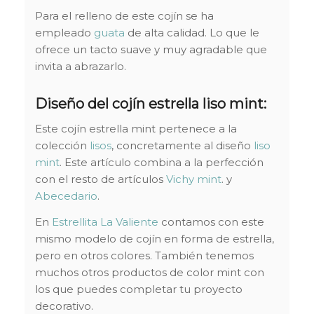
Para el relleno de este cojín se ha
empleado
guata
de alta calidad. Lo que le
ofrece un tacto suave y muy agradable que
invita a abrazarlo.
Diseño del cojín estrella liso mint:
Este cojín estrella mint pertenece a la
colección
lisos
, concretamente al diseño
liso
mint
. Este artículo combina a la perfección
con el resto de artículos
Vichy mint
. y
Abecedario
.
En
Estrellita La Valiente
contamos con este
mismo modelo de cojín en forma de estrella,
pero en otros colores. También tenemos
muchos otros productos de color mint con
los que puedes completar tu proyecto
decorativo.