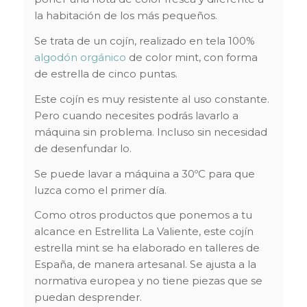
la habitación de los más pequeños.
Se trata de un cojín, realizado en tela 100%
algodón orgánico
de color mint, con forma
de estrella de cinco puntas.
Este cojín es muy resistente al uso constante.
Pero cuando necesites podrás lavarlo a
máquina sin problema. Incluso sin necesidad
de desenfundar lo.
Se puede lavar a máquina a 30ºC para que
luzca como el primer día.
Como otros productos que ponemos a tu
alcance en Estrellita La Valiente, este cojín
estrella mint se ha elaborado en talleres de
España, de manera artesanal. Se ajusta a la
normativa europea y no tiene piezas que se
puedan desprender.