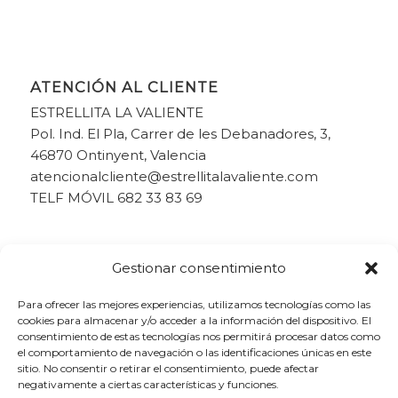
ATENCIÓN AL CLIENTE
ESTRELLITA LA VALIENTE
Pol. Ind. El Pla, Carrer de les Debanadores, 3,
46870 Ontinyent, Valencia
atencionalcliente@estrellitalavaliente.com
TELF MÓVIL 682 33 83 69
Gestionar consentimiento
Para ofrecer las mejores experiencias, utilizamos tecnologías como las
cookies para almacenar y/o acceder a la información del dispositivo. El
consentimiento de estas tecnologías nos permitirá procesar datos como
el comportamiento de navegación o las identificaciones únicas en este
sitio. No consentir o retirar el consentimiento, puede afectar
negativamente a ciertas características y funciones.