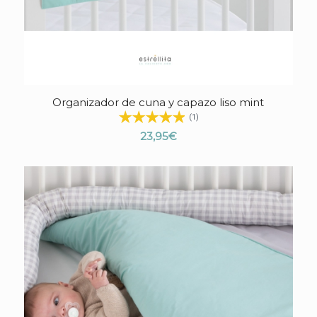
Organizador de cuna y capazo liso mint
(1)
23,95
€