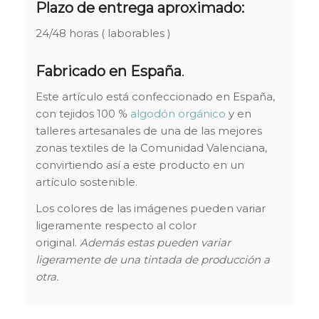
Plazo de entrega aproximado:
24/48 horas ( laborables )
Fabricado en España
.
Este artículo está confeccionado en España,
con tejidos 100 %
algodón orgánico
y en
talleres artesanales de una de las mejores
zonas textiles de la Comunidad Valenciana,
convirtiendo así a este producto en un
artículo sostenible.
Los colores de las imágenes pueden variar
ligeramente respecto al color
original.
Además estas pueden variar
ligeramente de una tintada de producción a
otra.