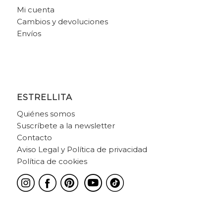
Mi cuenta
Cambios y devoluciones
Envíos
ESTRELLITA
Quiénes somos
Suscríbete a la newsletter
Contacto
Aviso Legal y Política de privacidad
Política de cookies