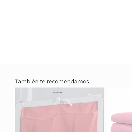
También te recomendamos…