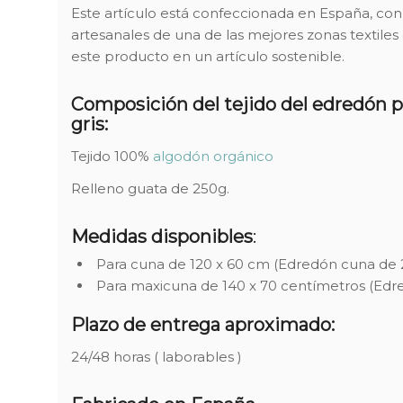
Este artículo está confeccionada en España, con 
artesanales de una de las mejores zonas textiles
este producto en un artículo sostenible.
Composición del tejido del edredón p
gris:
Tejido 100%
algodón orgánico
Relleno guata de 250g.
Medidas disponibles
:
Para cuna de 120 x 60 cm (Edredón cuna de 
Para maxicuna de 140 x 70 centímetros (Edr
Plazo de entrega aproximado:
24/48 horas ( laborables )