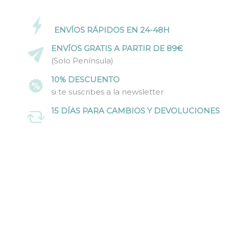
ENVÍOS RÁPIDOS EN 24-48H
ENVÍOS GRATIS A PARTIR DE 89€
(Solo Península)
10% DESCUENTO
si te suscribes a la newsletter
15 DÍAS PARA CAMBIOS Y DEVOLUCIONES