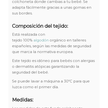
colchoneta donde cambias a tu bebé. Se
adapta fácilmente gracias a unas gomas en
sus bordes.
Composición del tejido:
Está realizada con
tejido 100%
algodón
orgánico en talleres
españoles, según las medidas de seguridad
que marca la normativa europea.
Este tejido es idóneo para bebés con alergias
o dermatitis atópicas garantizando la
seguridad del bebé.
Se puede lavar a máquina a 30ºC para que
luzca como el primer día.
Medidas: