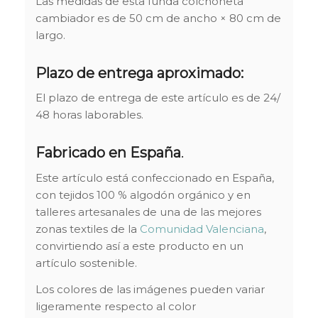
Las medidas de esta funda colchoneta
cambiador es de 50 cm de ancho × 80 cm de
largo.
Plazo de entrega aproximado:
El plazo de entrega de este artículo es de 24/
48 horas laborables.
Fabricado en España
.
Este artículo está confeccionado en España,
con tejidos 100 % algodón orgánico y en
talleres artesanales de una de las mejores
zonas textiles de la
Comunidad Valenciana
,
convirtiendo así a este producto en un
artículo sostenible.
Los colores de las imágenes pueden variar
ligeramente respecto al color