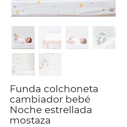
Funda colchoneta
cambiador bebé
Noche estrellada
mostaza