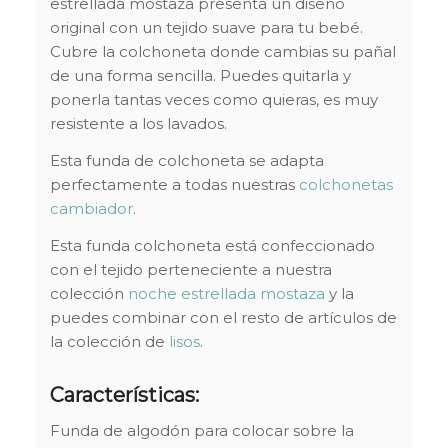
estrellada mostaza presenta un diseño
original con un tejido suave para tu bebé.
Cubre la colchoneta donde cambias su pañal
de una forma sencilla. Puedes quitarla y
ponerla tantas veces como quieras, es muy
resistente a los lavados.
Esta funda de colchoneta se adapta
perfectamente a todas nuestras
colchonetas
cambiador
.
Esta funda colchoneta está confeccionado
con el tejido perteneciente a nuestra
colección
noche estrellada mostaza
y la
puedes combinar con el resto de artículos de
la colección de
lisos
.
Características:
Funda de algodón para colocar sobre la