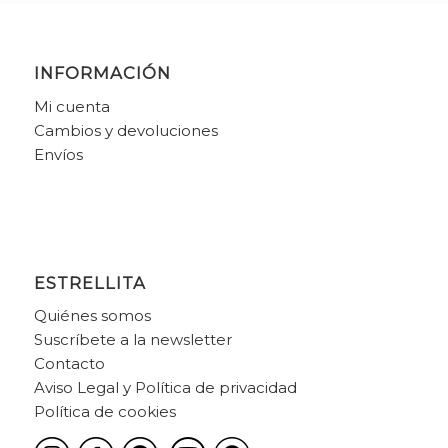
INFORMACIÓN
Mi cuenta
Cambios y devoluciones
Envíos
ESTRELLITA
Quiénes somos
Suscríbete a la newsletter
Contacto
Aviso Legal y Política de privacidad
Política de cookies