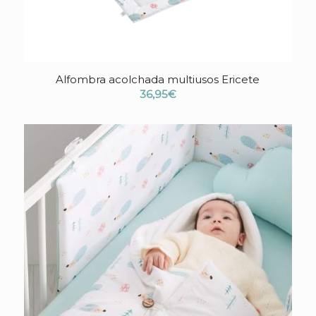
Alfombra acolchada multiusos Ericete
36,95
€