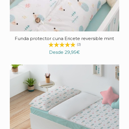
Funda protector cuna Ericete reversible mint
(2)
Desde
29,95
€