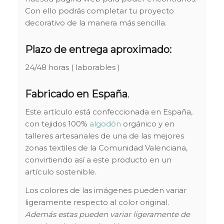
Con ello podrás completar tu proyecto
decorativo de la manera más sencilla.
Plazo de entrega aproximado:
24/48 horas ( laborables )
Fabricado en España
.
Este artículo está confeccionada en España,
con tejidos 100%
algodón
orgánico y en
talleres artesanales de una de las mejores
zonas textiles de la Comunidad Valenciana,
convirtiendo así a este producto en un
artículo sostenible.
Los colores de las imágenes pueden variar
ligeramente respecto al color original.
Además estas pueden variar ligeramente de