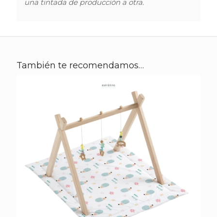
una tintada de producción a otra.
También te recomendamos…