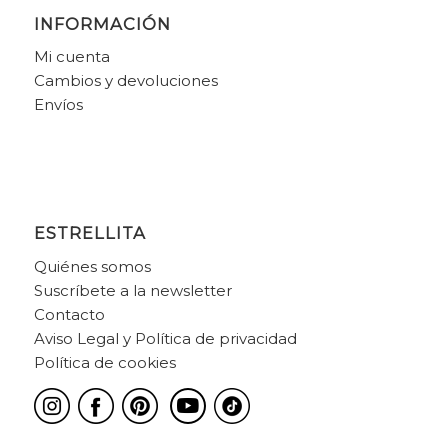
INFORMACIÓN
Mi cuenta
Cambios y devoluciones
Envíos
ESTRELLITA
Quiénes somos
Suscríbete a la newsletter
Contacto
Aviso Legal y Política de privacidad
Política de cookies