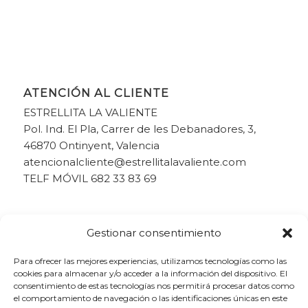
ATENCIÓN AL CLIENTE
ESTRELLITA LA VALIENTE
Pol. Ind. El Pla, Carrer de les Debanadores, 3,
46870 Ontinyent, Valencia
atencionalcliente@estrellitalavaliente.com
TELF MÓVIL 682 33 83 69
Gestionar consentimiento
Para ofrecer las mejores experiencias, utilizamos tecnologías como las
cookies para almacenar y/o acceder a la información del dispositivo. El
consentimiento de estas tecnologías nos permitirá procesar datos como
el comportamiento de navegación o las identificaciones únicas en este