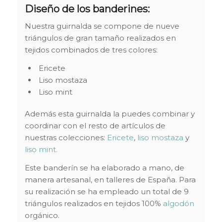
Diseño de los banderines:
Nuestra guirnalda se compone de nueve
triángulos de gran tamaño realizados en
tejidos combinados de tres colores:
Ericete
Liso mostaza
Liso mint
Además esta guirnalda la puedes combinar y
coordinar con el resto de artículos de
nuestras colecciones:
Ericete
,
liso mostaza
y
liso mint.
Este banderín se ha elaborado a mano, de
manera artesanal, en talleres de España. Para
su realización se ha empleado un total de 9
triángulos realizados en tejidos 100%
algodón
orgánico.