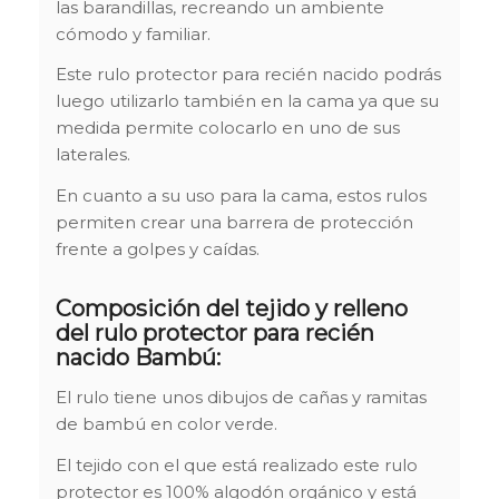
las barandillas, recreando un ambiente
cómodo y familiar.
Este rulo protector para recién nacido podrás
luego utilizarlo también en la cama ya que su
medida permite colocarlo en uno de sus
laterales.
En cuanto a su uso para la cama, estos rulos
permiten crear una barrera de protección
frente a golpes y caídas.
Composición del tejido y relleno
del rulo protector para recién
nacido Bambú:
El rulo tiene unos dibujos de cañas y ramitas
de bambú en color verde.
El tejido con el que está realizado este rulo
protector es 100% algodón orgánico y está