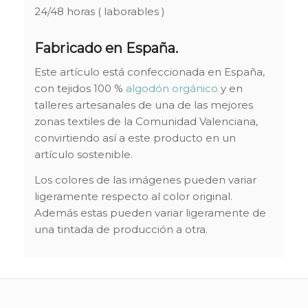
24/48 horas ( laborables )
Fabricado en España.
Este artículo está confeccionada en España,
con tejidos 100 %
algodón orgánico
y en
talleres artesanales de una de las mejores
zonas textiles de la Comunidad Valenciana,
convirtiendo así a este producto en un
artículo sostenible.
Los colores de las imágenes pueden variar
ligeramente respecto al color original.
Además estas pueden variar ligeramente de
una tintada de producción a otra.