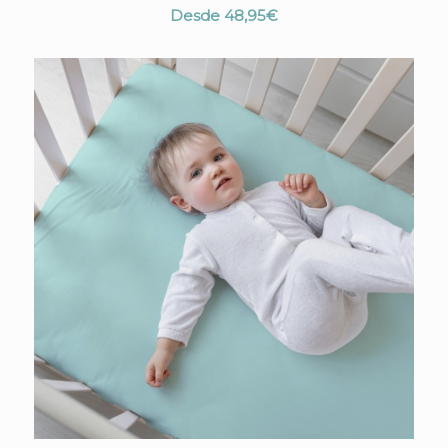
Desde
48,95
€