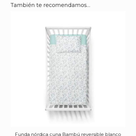
También te recomendamos…
Funda nórdica cuna Bambú reversible blanco