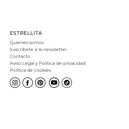
ESTRELLITA
Quiénes somos
Suscríbete a la newsletter
Contacto
Aviso Legal y Política de privacidad
Política de cookies