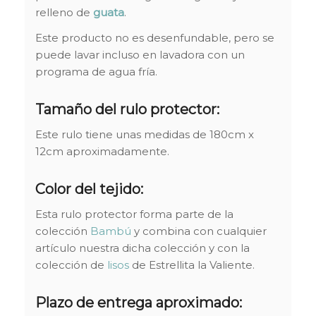
relleno de
guata
.
Este producto no es desenfundable, pero se
puede lavar incluso en lavadora con un
programa de agua fría.
Tamaño del rulo protector:
Este rulo tiene unas medidas de 180cm x
12cm aproximadamente.
Color del tejido:
Esta rulo protector forma parte de la
colección
Bambú
y combina con cualquier
artículo nuestra dicha colección y con la
colección de
lisos
de Estrellita la Valiente.
Plazo de entrega aproximado: