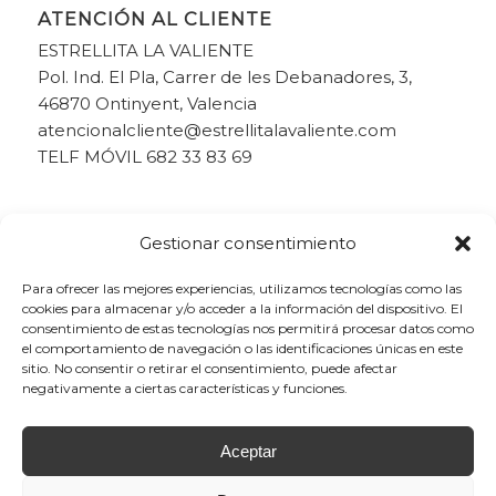
ATENCIÓN AL CLIENTE
ESTRELLITA LA VALIENTE
Pol. Ind. El Pla, Carrer de les Debanadores, 3,
46870 Ontinyent, Valencia
atencionalcliente@estrellitalavaliente.com
TELF MÓVIL 682 33 83 69
Gestionar consentimiento
Para ofrecer las mejores experiencias, utilizamos tecnologías como las
cookies para almacenar y/o acceder a la información del dispositivo. El
consentimiento de estas tecnologías nos permitirá procesar datos como
el comportamiento de navegación o las identificaciones únicas en este
sitio. No consentir o retirar el consentimiento, puede afectar
negativamente a ciertas características y funciones.
Aceptar