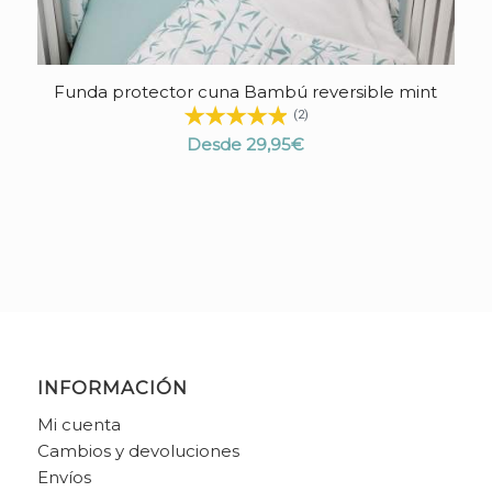
Funda protector cuna Bambú reversible mint
(2)
Desde
29,95
€
INFORMACIÓN
Mi cuenta
Cambios y devoluciones
Envíos