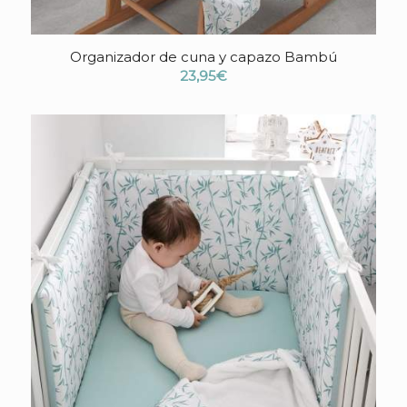
Organizador de cuna y capazo Bambú
23,95
€