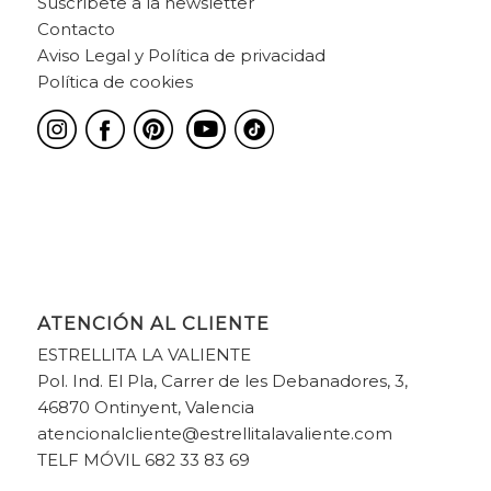
Suscríbete a la newsletter
Contacto
Aviso Legal y Política de privacidad
Política de cookies
ATENCIÓN AL CLIENTE
ESTRELLITA LA VALIENTE
Pol. Ind. El Pla, Carrer de les Debanadores, 3,
46870 Ontinyent, Valencia
atencionalcliente@estrellitalavaliente.com
TELF MÓVIL 682 33 83 69