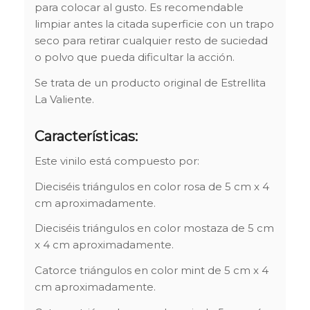
para colocar al gusto. Es recomendable
limpiar antes la citada superficie con un trapo
seco para retirar cualquier resto de suciedad
o polvo que pueda dificultar la acción.
Se trata de un producto original de Estrellita
La Valiente.
Características:
Este vinilo está compuesto por:
Dieciséis triángulos en color rosa de 5 cm x 4
cm aproximadamente.
Dieciséis triángulos en color mostaza de 5 cm
x 4 cm aproximadamente.
Catorce triángulos en color mint de 5 cm x 4
cm aproximadamente.