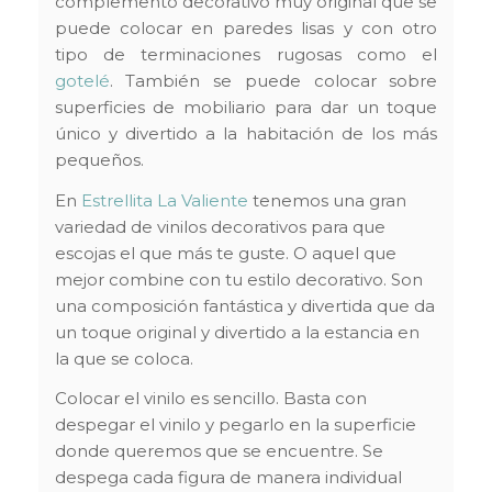
complemento decorativo muy original que se
puede colocar en paredes lisas y con otro
tipo de terminaciones rugosas como el
gotelé
. También se puede colocar sobre
superficies de mobiliario para dar un toque
único y divertido a la habitación de los más
pequeños.
En
Estrellita La Valiente
tenemos una gran
variedad de vinilos decorativos para que
escojas el que más te guste. O aquel que
mejor combine con tu estilo decorativo. Son
una composición fantástica y divertida que da
un toque original y divertido a la estancia en
la que se coloca.
Colocar el vinilo es sencillo. Basta con
despegar el vinilo y pegarlo en la superficie
donde queremos que se encuentre. Se
despega cada figura de manera individual