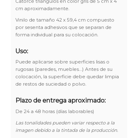
Catorce triángulos en color gris de 5 cm x 4
cm aproximadamente.
Vinilo de tamaño 42 x 59,4 cm compuesto
por sesenta adhesivos que se separan de
forma individual para su colocación.
Uso:
Puede aplicarse sobre superficies lisas o
rugosas (paredes, muebles…) Antes de su
colocación, la superficie debe quedar limpia
de restos de suciedad o polvo.
Plazo de entrega aproximado:
De 24 a 48 horas (días laborables)
Las tonalidades pueden variar respecto a la
imagen debido a la tintada de la producción.