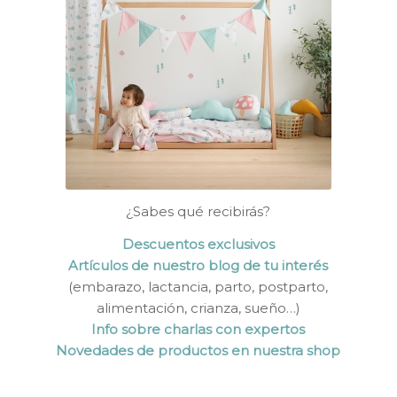
¿Sabes qué recibirás?
Descuentos exclusivos
Artículos de nuestro blog de tu interés
(embarazo, lactancia, parto, postparto,
alimentación, crianza, sueño…)
Info sobre charlas con expertos
Novedades de productos en nuestra shop