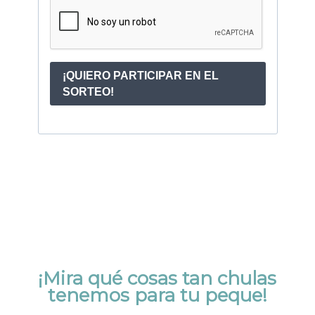
¡Mira qué cosas tan chulas
tenemos para tu peque!