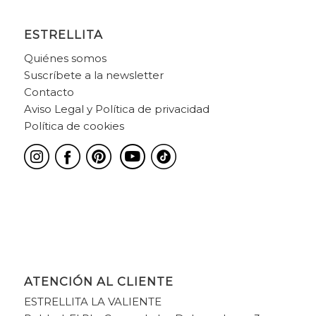
ESTRELLITA
Quiénes somos
Suscríbete a la newsletter
Contacto
Aviso Legal y Política de privacidad
Política de cookies
ATENCIÓN AL CLIENTE
ESTRELLITA LA VALIENTE