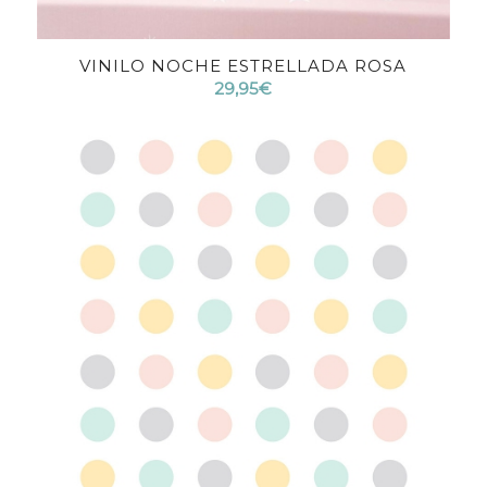
VINILO NOCHE ESTRELLADA ROSA
4.38
29,95
€