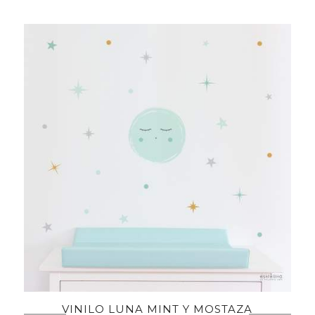
VINILO LUNA MINT Y MOSTAZA