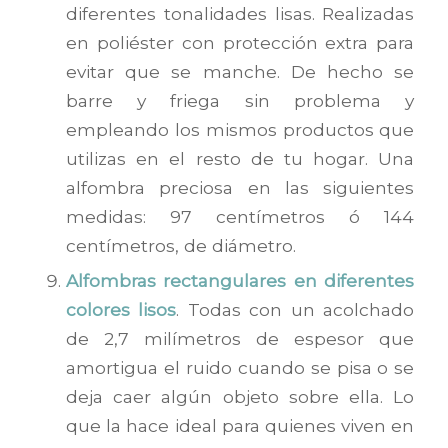
diferentes tonalidades lisas. Realizadas
en poliéster con protección extra para
evitar que se manche. De hecho se
barre y friega sin problema y
empleando los mismos productos que
utilizas en el resto de tu hogar. Una
alfombra preciosa en las siguientes
medidas: 97 centímetros ó 144
centímetros, de diámetro.
Alfombras rectangulares en diferentes
colores lisos
. Todas con un acolchado
de 2,7 milímetros de espesor que
amortigua el ruido cuando se pisa o se
deja caer algún objeto sobre ella. Lo
que la hace ideal para quienes viven en