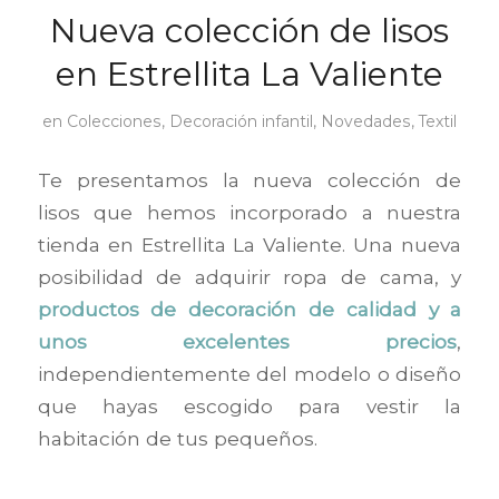
Nueva colección de lisos
en Estrellita La Valiente
en
Colecciones
,
Decoración infantil
,
Novedades
,
Textil
Te presentamos la nueva colección de
lisos que hemos incorporado a nuestra
tienda en Estrellita La Valiente. Una nueva
posibilidad de adquirir ropa de cama, y
p
roductos de decoración de calidad y a
unos excelentes precios
,
independientemente del modelo o diseño
que hayas escogido para vestir la
habitación de tus pequeños.