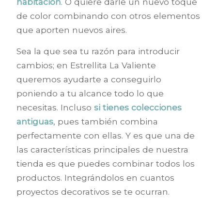
habitación
. O quiere darle un nuevo toque
de color combinando con otros elementos
que aporten nuevos aires.
Sea la que sea tu razón para introducir
cambios; en Estrellita La Valiente
queremos ayudarte a conseguirlo
poniendo a tu alcance todo lo que
necesitas. Incluso
si tienes
colecciones
antiguas
, pues también combina
perfectamente con ellas. Y es que una de
las características principales de nuestra
tienda es que puedes combinar todos los
productos. Integrándolos en cuantos
proyectos decorativos se te ocurran.