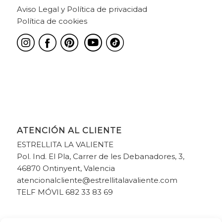
Aviso Legal y Política de privacidad
Política de cookies
ATENCIÓN AL CLIENTE
ESTRELLITA LA VALIENTE
Pol. Ind. El Pla, Carrer de les Debanadores, 3,
46870 Ontinyent, Valencia
atencionalcliente@estrellitalavaliente.com
TELF MÓVIL 682 33 83 69