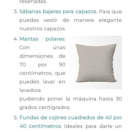
reseñadas.
Sábanas bajeras para capazos
. Para que
puedas vestir de manera elegante
nuestros capazos.
Mantas polares
.
Con unas
dimensiones de
70 por 90
centímetros, que
puedes lavar en
lavadora
pudiendo poner la máquina hasta 30
grados centígrados.
Fundas de cojines cuadrados de 40 por
40 centímetros
. Ideales para darle un