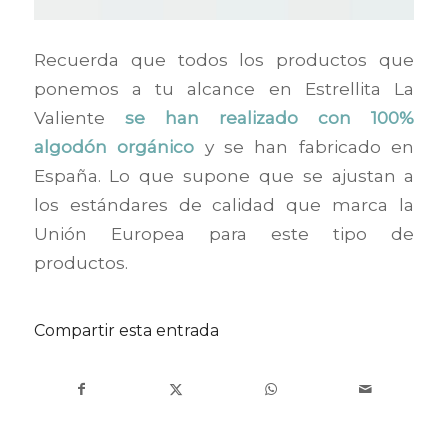
Recuerda que todos los productos que
ponemos a tu alcance en Estrellita La
Valiente
se han realizado con 100%
a
lgodón
orgánico
y se han fabricado en
España. Lo que supone que se ajustan a
los estándares de calidad que marca la
Unión Europea para este tipo de
productos.
Compartir esta entrada