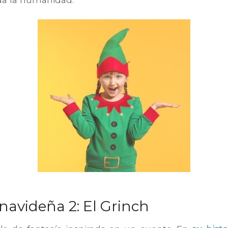
 navideña 2: El Grinch