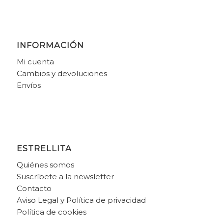
INFORMACIÓN
Mi cuenta
Cambios y devoluciones
Envíos
ESTRELLITA
Quiénes somos
Suscríbete a la newsletter
Contacto
Aviso Legal y Política de privacidad
Política de cookies