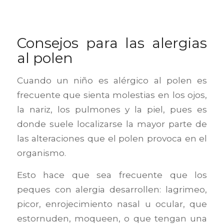
Consejos para las alergias
al polen
Cuando un niño es alérgico al polen es
frecuente que sienta molestias en los ojos,
la nariz, los pulmones y la piel, pues es
donde suele localizarse la mayor parte de
las alteraciones que el polen provoca en el
organismo.
Esto hace que sea frecuente que los
peques con alergia desarrollen: lagrimeo,
picor, enrojecimiento nasal u ocular, que
estornuden, moqueen, o que tengan una