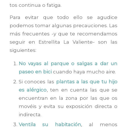
tos continua o fatiga.
Para evitar que todo ello se agudice
podemos tomar algunas precauciones. Las
más frecuentes -y que te recomendamos
seguir en Estrellita La Valiente- son las
siguientes:
No vayas al parque o salgas a dar un
paseo en bici
cuando haya mucho aire.
Si conoces las
plantas a las que tu hijo
es alérgico
, ten en cuenta las que se
encuentran en la zona por las que os
movéis y evita su exposición directa o
indirecta.
Ventila su
habitación
, al menos