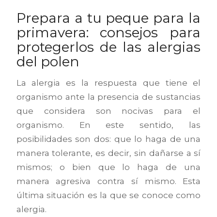
Prepara a tu peque para la
primavera: consejos para
protegerlos de las alergias
del polen
La alergia es la respuesta que tiene el
organismo ante la presencia de sustancias
que considera son nocivas para el
organismo. En este sentido, las
posibilidades son dos: que lo haga de una
manera tolerante, es decir, sin dañarse a sí
mismos; o bien que lo haga de una
manera agresiva contra sí mismo. Esta
última situación es la que se conoce como
alergia.