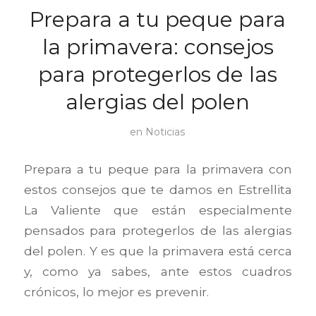
Prepara a tu peque para
la primavera: consejos
para protegerlos de las
alergias del polen
en
Noticias
Prepara a tu peque para la primavera con
estos consejos que te damos en Estrellita
La Valiente que están especialmente
pensados para protegerlos de las alergias
del polen. Y es que la primavera está cerca
y, como ya sabes, ante estos cuadros
crónicos, lo mejor es prevenir.