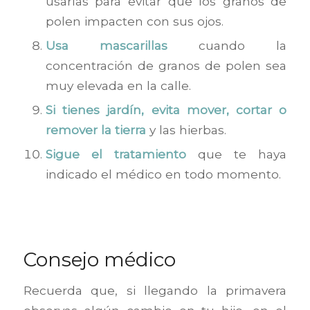
usarlas para evitar que los granos de
polen impacten con sus ojos.
Usa mascarillas
cuando la
concentración de granos de polen sea
muy elevada en la calle.
Si tienes jardín, evita mover, cortar o
remover la tierra
y las hierbas.
Sigue el tratamiento
que te haya
indicado el médico en todo momento.
Consejo médico
Recuerda que, si llegando la primavera