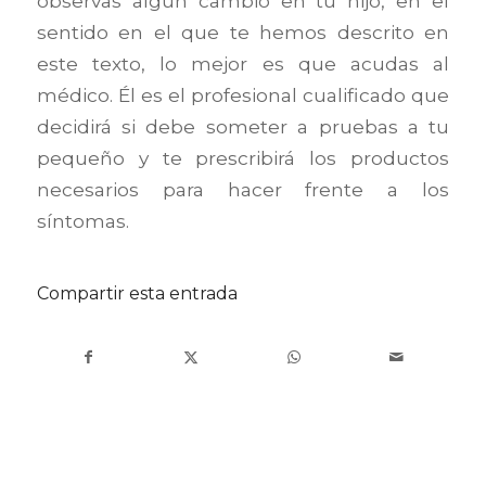
observas algún cambio en tu hijo, en el
sentido en el que te hemos descrito en
este texto, lo mejor es que acudas al
médico. Él es el profesional cualificado que
decidirá si debe someter a pruebas a tu
pequeño y te prescribirá los productos
necesarios para hacer frente a los
síntomas.
Compartir esta entrada