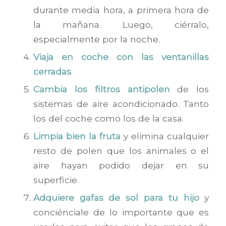
durante media hora, a primera hora de
la mañana. Luego, ciérralo,
especialmente por la noche.
Viaja en coche con las ventanillas
cerradas
.
Cambia los filtros antipolen
de los
sistemas de aire acondicionado. Tanto
los del coche como los de la casa.
Limpia bien la fruta
y elimina cualquier
resto de polen que los animales o el
aire hayan podido dejar en su
superficie.
Adquiere gafas de sol para tu hijo
y
conciénciale de lo importante que es