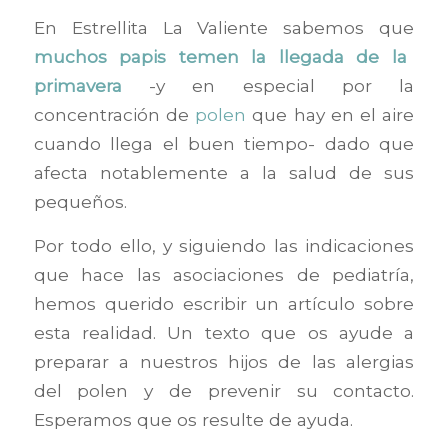
En Estrellita La Valiente sabemos que
muchos papis temen la llegada de la
primavera
-y en especial por la
concentración de
polen
que hay en el aire
cuando llega el buen tiempo- dado que
afecta notablemente a la salud de sus
pequeños.
Por todo ello, y siguiendo las indicaciones
que hace las asociaciones de pediatría,
hemos querido escribir un artículo sobre
esta realidad. Un texto que os ayude a
preparar a nuestros hijos de las alergias
del polen y de prevenir su contacto.
Esperamos que os resulte de ayuda.