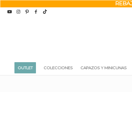
REBAJA
OUTLET
COLECCIONES
CAPAZOS Y MINICUNAS