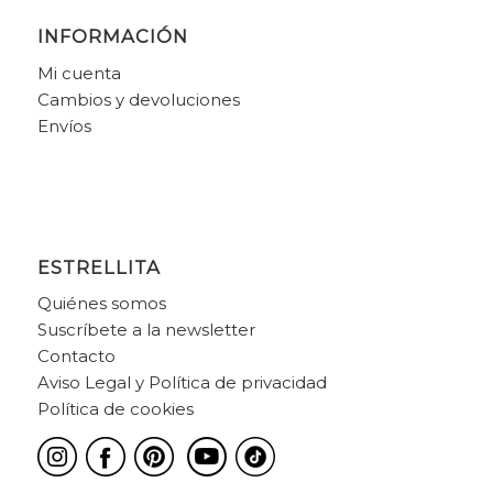
INFORMACIÓN
Mi cuenta
Cambios y devoluciones
Envíos
ESTRELLITA
Quiénes somos
Suscríbete a la newsletter
Contacto
Aviso Legal y Política de privacidad
Política de cookies