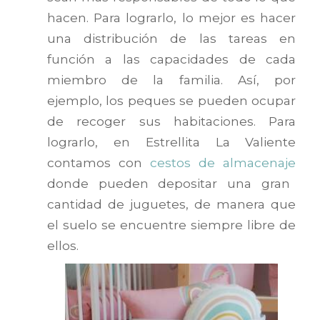
hacen. Para lograrlo, lo mejor es hacer
una distribución de las tareas en
función a las capacidades de cada
miembro de la familia. Así, por
ejemplo, los peques se pueden ocupar
de recoger sus habitaciones. Para
lograrlo, en Estrellita La Valiente
contamos con
cestos de almacenaje
donde pueden depositar una gran
cantidad de juguetes, de manera que
el suelo se encuentre siempre libre de
ellos.