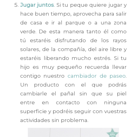
Jugar juntos
. Si tu peque quiere jugar y
hace buen tiempo, aprovecha para salir
de casa e ir al parque o a una zona
verde. De esta manera tanto él como
tú estaréis disfrutando de los rayos
solares, de la compañía, del aire libre y
estaréis liberando mucho estrés. Si tu
hijo es muy pequeño recuerda llevar
contigo nuestro
cambiador de paseo
.
Un producto con el que podrás
cambiarle el pañal sin que su piel
entre en contacto con ninguna
superficie y podréis seguir con vuestras
actividades sin problema.