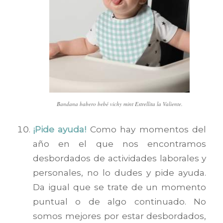
Bandana babero bebé vichy mint Estrellita la Valiente.
¡Pide ayuda!
Como hay momentos del
año en el que nos encontramos
desbordados de actividades laborales y
personales, no lo dudes y pide ayuda.
Da igual que se trate de un momento
puntual o de algo continuado. No
somos mejores por estar desbordados,