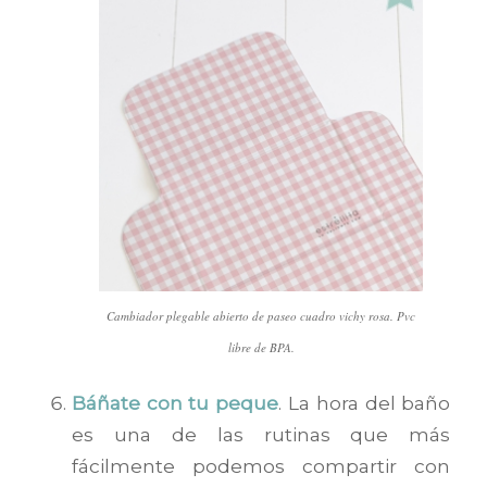
Cambiador plegable abierto de paseo cuadro vichy rosa. Pvc
libre de BPA.
Báñate con tu peque
. La hora del baño
es una de las rutinas que más
fácilmente podemos compartir con