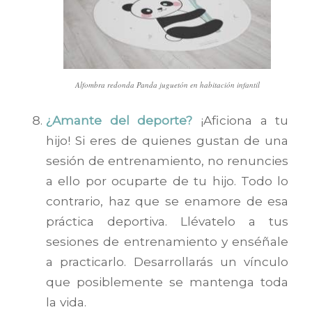
Alfombra redonda Panda juguetón en habitación infantil
¿Amante del deporte?
¡Aficiona a tu
hijo! Si eres de quienes gustan de una
sesión de entrenamiento, no renuncies
a ello por ocuparte de tu hijo. Todo lo
contrario, haz que se enamore de esa
práctica deportiva. Llévatelo a tus
sesiones de entrenamiento y enséñale
a practicarlo. Desarrollarás un vínculo
que posiblemente se mantenga toda
la vida.