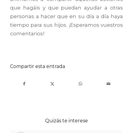
que hagáis y que puedan ayudar a otras
personas a hacer que en su día a día haya
tiempo para sus hijos. ¡Esperamos vuestros
comentarios!
Compartir esta entrada
Quizás te interese