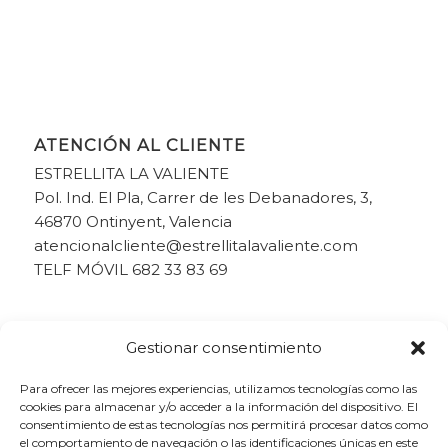
ATENCIÓN AL CLIENTE
ESTRELLITA LA VALIENTE
Pol. Ind. El Pla, Carrer de les Debanadores, 3,
46870 Ontinyent, Valencia
atencionalcliente@estrellitalavaliente.com
TELF MÓVIL 682 33 83 69
Gestionar consentimiento
Para ofrecer las mejores experiencias, utilizamos tecnologías como las
cookies para almacenar y/o acceder a la información del dispositivo. El
consentimiento de estas tecnologías nos permitirá procesar datos como
el comportamiento de navegación o las identificaciones únicas en este