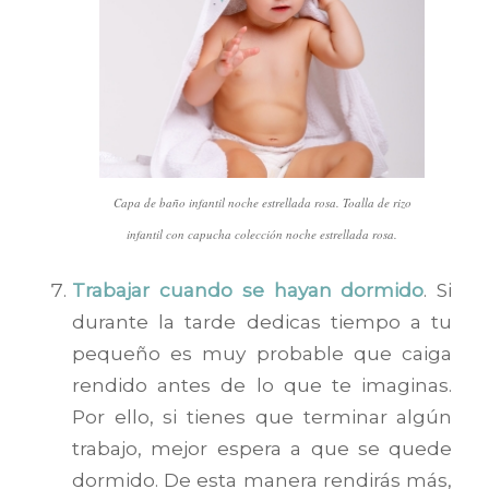
Capa de baño infantil noche estrellada rosa. Toalla de rizo
infantil con capucha colección noche estrellada rosa.
Trabajar cuando se hayan dormido
. Si
durante la tarde dedicas tiempo a tu
pequeño es muy probable que caiga
rendido antes de lo que te imaginas.
Por ello, si tienes que terminar algún
trabajo, mejor espera a que se quede
dormido. De esta manera rendirás más,