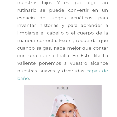
nuestros hijos. Y es que algo tan
rutinario se puede convertir en un
espacio de juegos acuáticos, para
inventar historias y para aprender a
limpiarse el cabello o el cuerpo de la
manera correcta. Eso sí, recuerda que
cuando salgas, nada mejor que contar
con una buena toalla. En Estrellita La
Valiente ponemos a vuestro alcance
nuestras suaves y divertidas
capas de
baño
.