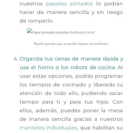
nuestros
papeles pintados
lo podrán
hacer de manera sencilla y sin riesgo
de romperlo.
Papeles pintados que se pueden limpiar sin problemas.
Organiza tus cenas de manera rápida y
usa el horno o los robots de cocina
. Al
usar estas opciones, podrás programar
los tiempos de cocinado y liberarás tu
atención de todo ello, pudiendo sacar
tiempo para ti y para tus hijos. Con
ellos, además, puedes poner la mesa
de manera sencilla gracias a nuestros
manteles individuales
, que habilitan su