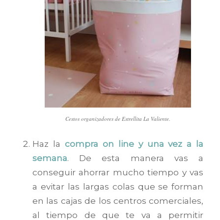
Cestos organizadores de Estrellita La Valiente.
Haz la
compra on line y una vez a la
semana
. De esta manera vas a
conseguir ahorrar mucho tiempo y vas
a evitar las largas colas que se forman
en las cajas de los centros comerciales,
al tiempo de que te va a permitir