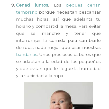
Cenad juntos
. Los
peques cenan
temprano
porque necesitan descansar
muchas horas, así que adelanta tu
horario y compartid la mesa. Para evitar
que se manche y tener que
interrumpir la comida para cambiarle
de ropa, nada mejor que usar nuestras
bandanas
. Unos preciosos baberos que
se adaptan a la edad de los pequeños
y que evitan que le llegue la humedad
y la suciedad a la ropa.