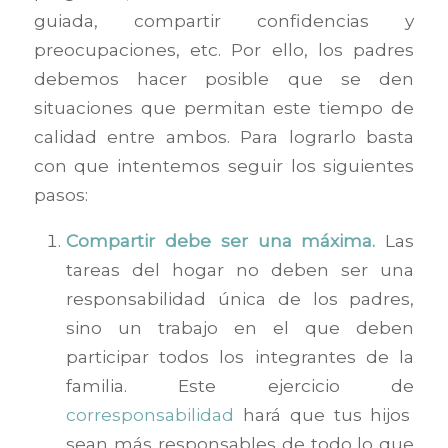
guiada, compartir confidencias y
preocupaciones, etc. Por ello, los padres
debemos hacer posible que se den
situaciones que permitan este tiempo de
calidad entre ambos. Para lograrlo basta
con que intentemos seguir los siguientes
pasos:
Compartir debe ser una máxima.
Las
tareas del hogar no deben ser una
responsabilidad única de los padres,
sino un trabajo en el que deben
participar todos los integrantes de la
familia. Este ejercicio de
corresponsabilidad
hará que tus hijos
sean más responsables de todo lo que