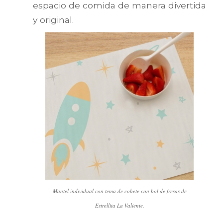
espacio de comida de manera divertida
y original.
Mantel individual con tema de cohete con bol de fresas de
Estrellita La Valiente.