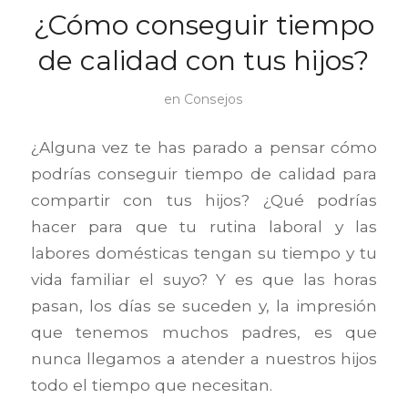
¿Cómo conseguir tiempo
de calidad con tus hijos?
en
Consejos
¿Alguna vez te has parado a pensar cómo
podrías conseguir tiempo de calidad para
compartir con tus hijos? ¿Qué podrías
hacer para que tu rutina laboral y las
labores domésticas tengan su tiempo y tu
vida familiar el suyo? Y es que las horas
pasan, los días se suceden y, la impresión
que tenemos muchos padres, es que
nunca llegamos a atender a nuestros hijos
todo el tiempo que necesitan.