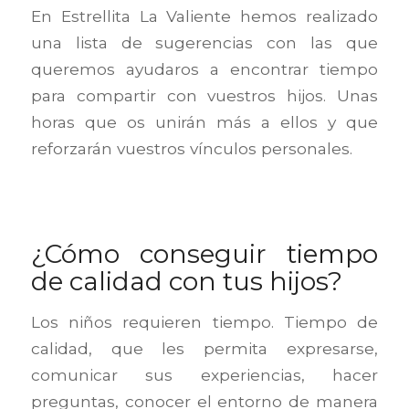
En Estrellita La Valiente hemos realizado
una lista de sugerencias con las que
queremos ayudaros a encontrar tiempo
para compartir con vuestros hijos. Unas
horas que os unirán más a ellos y que
reforzarán vuestros vínculos personales.
¿Cómo conseguir tiempo
de calidad con tus hijos?
Los niños requieren tiempo. Tiempo de
calidad, que les permita expresarse,
comunicar sus experiencias, hacer
preguntas, conocer el entorno de manera