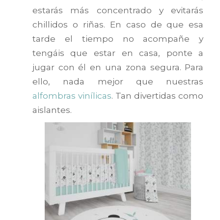
estarás más concentrado y evitarás
chillidos o riñas. En caso de que esa
tarde el tiempo no acompañe y
tengáis que estar en casa, ponte a
jugar con él en una zona segura. Para
ello, nada mejor que nuestras
alfombras vinílicas
. Tan divertidas como
aislantes.