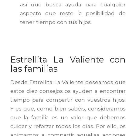
así que busca ayuda para cualquier
aspecto que reste la posibilidad de
tener tiempo con tus hijos.
Estrellita La Valiente con
las familias
Desde Estrellita La Valiente deseamos que
estos diez consejos os ayuden a encontrar
tiempo para compartir con vuestros hijos.
Y es que, como bien sabéis, consideramos
que la familia es un valor que debemos
cuidar y reforzar todos los días. Por ello, os
animamos a compartir aquellas acciones