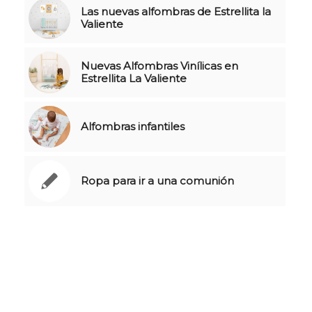
Las nuevas alfombras de Estrellita la
Valiente
Nuevas Alfombras Vinílicas en
Estrellita La Valiente
Alfombras infantiles
Ropa para ir a una comunión