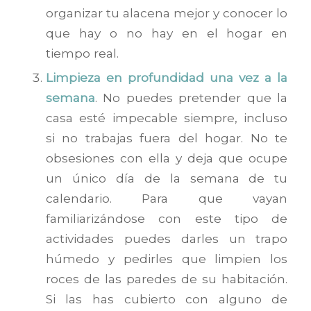
organizar tu alacena mejor y conocer lo
que hay o no hay en el hogar en
tiempo real.
Limpieza en profundidad una vez a la
semana
. No puedes pretender que la
casa esté impecable siempre, incluso
si no trabajas fuera del hogar. No te
obsesiones con ella y deja que ocupe
un único día de la semana de tu
calendario. Para que vayan
familiarizándose con este tipo de
actividades puedes darles un trapo
húmedo y pedirles que limpien los
roces de las paredes de su habitación.
Si las has cubierto con alguno de