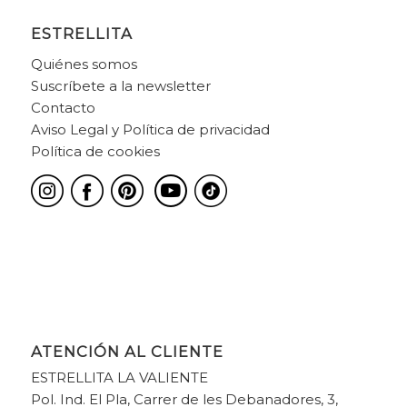
ESTRELLITA
Quiénes somos
Suscríbete a la newsletter
Contacto
Aviso Legal y Política de privacidad
Política de cookies
ATENCIÓN AL CLIENTE
ESTRELLITA LA VALIENTE
Pol. Ind. El Pla, Carrer de les Debanadores, 3,