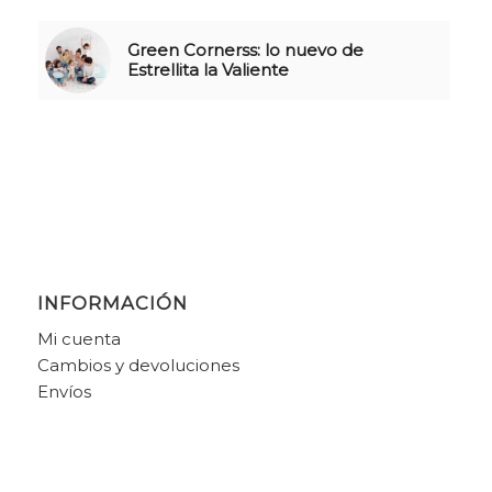
Green Cornerss: lo nuevo de
Estrellita la Valiente
INFORMACIÓN
Mi cuenta
Cambios y devoluciones
Envíos