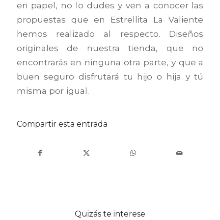
en papel, no lo dudes y ven a conocer las
propuestas que en Estrellita La Valiente
hemos realizado al respecto. Diseños
originales de nuestra tienda, que no
encontrarás en ninguna otra parte, y que a
buen seguro disfrutará tu hijo o hija y tú
misma por igual.
Compartir esta entrada
Quizás te interese