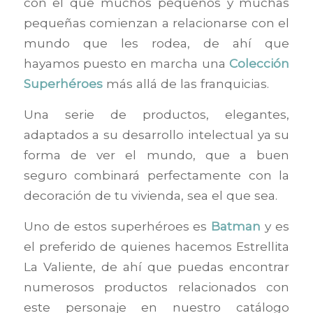
con el que muchos pequeños y muchas
pequeñas comienzan a relacionarse con el
mundo que les rodea, de ahí que
hayamos puesto en marcha una
Colección
Superhéroes
más allá de las franquicias.
Una serie de productos, elegantes,
adaptados a su desarrollo intelectual ya su
forma de ver el mundo, que a buen
seguro combinará perfectamente con la
decoración de tu vivienda, sea el que sea.
Uno de estos superhéroes es
Batman
y es
el preferido de quienes hacemos Estrellita
La Valiente, de ahí que puedas encontrar
numerosos productos relacionados con
este personaje en nuestro catálogo