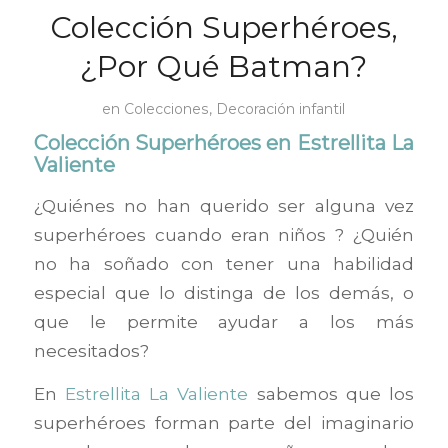
Colección Superhéroes,
¿Por Qué Batman?
en
Colecciones
,
Decoración infantil
Colección Superhéroes en Estrellita La
Valiente
¿Quiénes no han querido ser alguna vez
superhéroes cuando eran niños ? ¿Quién
no ha soñado con tener una habilidad
especial que lo distinga de los demás, o
que le permite ayudar a los más
necesitados?
En
Estrellita La Valiente
sabemos que los
superhéroes forman parte del imaginario