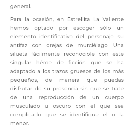
general.
Para la ocasión, en Estrellita La Valiente
hemos optado por escoger sólo un
elemento identificativo del personaje: su
antifaz con orejas de murciélago. Una
silueta fácilmente reconocible con este
singular héroe de ficción que se ha
adaptado a los trazos gruesos de los más
pequeños, de manera que puedas
disfrutar de su presencia sin que se trate
de una reproducción de un cuerpo
musculado u oscuro con el que sea
complicado que se identifique el o la
menor.